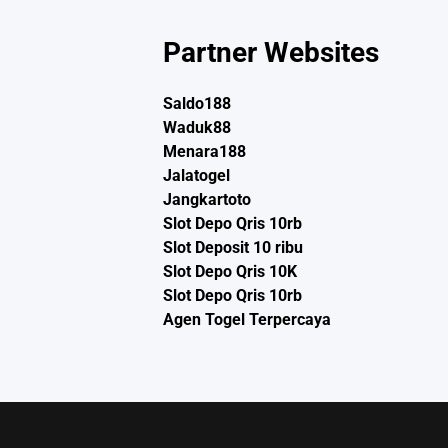
Partner Websites
Saldo188
Waduk88
Menara188
Jalatogel
Jangkartoto
Slot Depo Qris 10rb
Slot Deposit 10 ribu
Slot Depo Qris 10K
Slot Depo Qris 10rb
Agen Togel Terpercaya