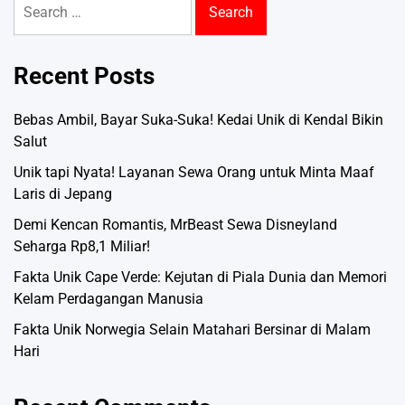
for:
Recent Posts
Bebas Ambil, Bayar Suka-Suka! Kedai Unik di Kendal Bikin
Salut
Unik tapi Nyata! Layanan Sewa Orang untuk Minta Maaf
Laris di Jepang
Demi Kencan Romantis, MrBeast Sewa Disneyland
Seharga Rp8,1 Miliar!
Fakta Unik Cape Verde: Kejutan di Piala Dunia dan Memori
Kelam Perdagangan Manusia
Fakta Unik Norwegia Selain Matahari Bersinar di Malam
Hari