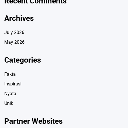
Recent Comments
Archives
July 2026
May 2026
Categories
Fakta
Inspirasi
Nyata
Unik
Partner Websites