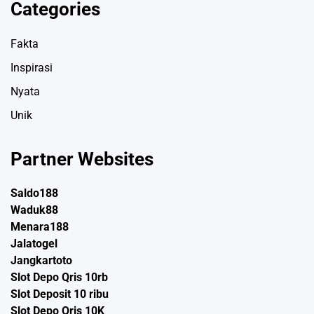
Categories
Fakta
Inspirasi
Nyata
Unik
Partner Websites
Saldo188
Waduk88
Menara188
Jalatogel
Jangkartoto
Slot Depo Qris 10rb
Slot Deposit 10 ribu
Slot Depo Qris 10K