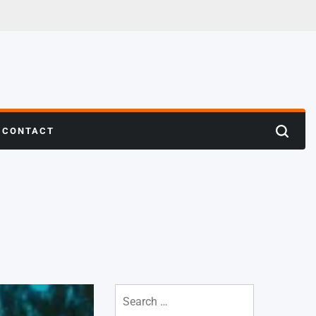
CONTACT
Search
Search
for: