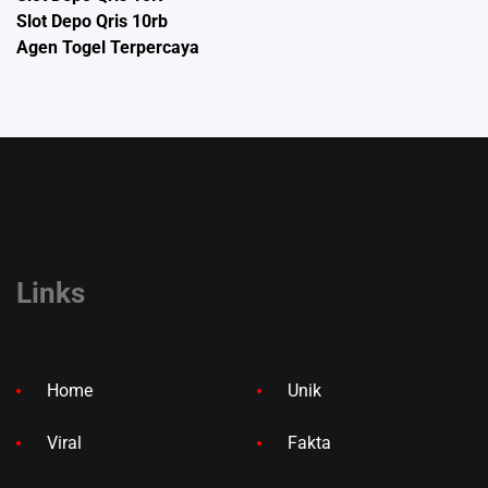
Slot Depo Qris 10rb
Agen Togel Terpercaya
Links
Home
Unik
Viral
Fakta