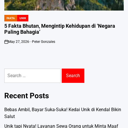
FAKTA
UNIK
POSTED
IN
5 Fakta Bhutan, Mengintip Kehidupan di ‘Negara
Paling Bahagia’
May 27, 2026
Peter Gonzales
on
Search
for:
Recent Posts
Bebas Ambil, Bayar Suka-Suka! Kedai Unik di Kendal Bikin
Salut
Unik tapi Nyata! Layanan Sewa Orang untuk Minta Maaf