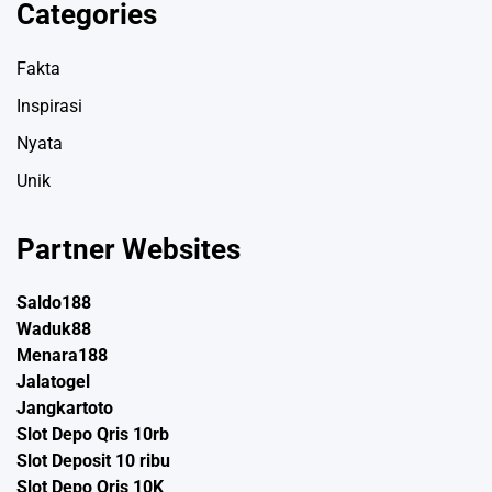
Categories
Fakta
Inspirasi
Nyata
Unik
Partner Websites
Saldo188
Waduk88
Menara188
Jalatogel
Jangkartoto
Slot Depo Qris 10rb
Slot Deposit 10 ribu
Slot Depo Qris 10K