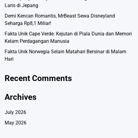
Laris di Jepang
Demi Kencan Romantis, MrBeast Sewa Disneyland
Seharga Rp8,1 Miliar!
Fakta Unik Cape Verde: Kejutan di Piala Dunia dan Memori
Kelam Perdagangan Manusia
Fakta Unik Norwegia Selain Matahari Bersinar di Malam
Hari
Recent Comments
Archives
July 2026
May 2026