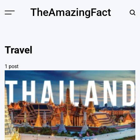
Skip
TheAmazingFact
to
Menu
Sear
content
Travel
1 post