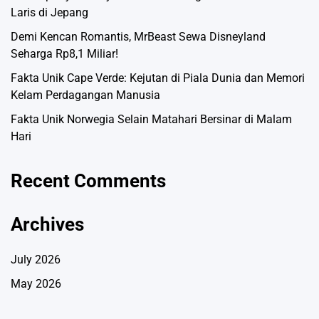
Laris di Jepang
Demi Kencan Romantis, MrBeast Sewa Disneyland
Seharga Rp8,1 Miliar!
Fakta Unik Cape Verde: Kejutan di Piala Dunia dan Memori
Kelam Perdagangan Manusia
Fakta Unik Norwegia Selain Matahari Bersinar di Malam
Hari
Recent Comments
Archives
July 2026
May 2026