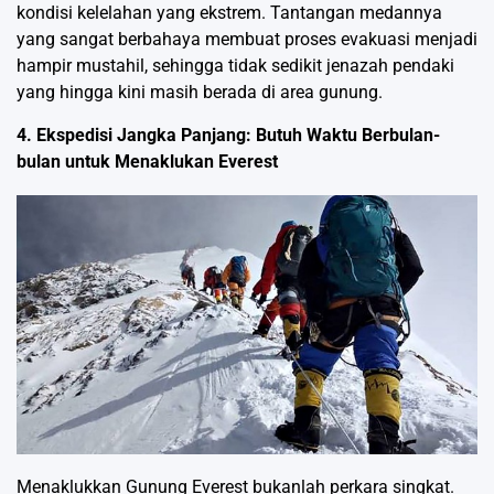
kondisi kelelahan yang ekstrem. Tantangan medannya
yang sangat berbahaya membuat proses evakuasi menjadi
hampir mustahil, sehingga tidak sedikit jenazah pendaki
yang hingga kini masih berada di area gunung.
4. Ekspedisi Jangka Panjang: Butuh Waktu Berbulan-
bulan untuk Menaklukan Everest
Menaklukkan Gunung Everest bukanlah perkara singkat.