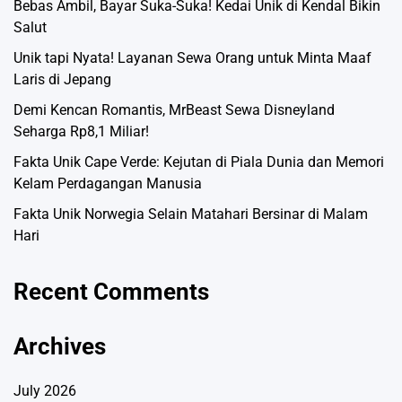
Bebas Ambil, Bayar Suka-Suka! Kedai Unik di Kendal Bikin
Salut
Unik tapi Nyata! Layanan Sewa Orang untuk Minta Maaf
Laris di Jepang
Demi Kencan Romantis, MrBeast Sewa Disneyland
Seharga Rp8,1 Miliar!
Fakta Unik Cape Verde: Kejutan di Piala Dunia dan Memori
Kelam Perdagangan Manusia
Fakta Unik Norwegia Selain Matahari Bersinar di Malam
Hari
Recent Comments
Archives
July 2026