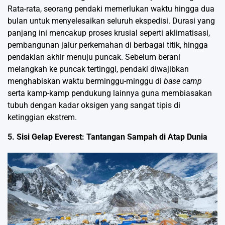
Rata-rata, seorang pendaki memerlukan waktu hingga dua
bulan untuk menyelesaikan seluruh ekspedisi. Durasi yang
panjang ini mencakup proses krusial seperti aklimatisasi,
pembangunan jalur perkemahan di berbagai titik, hingga
pendakian akhir menuju puncak. Sebelum berani
melangkah ke puncak tertinggi, pendaki diwajibkan
menghabiskan waktu berminggu-minggu di
base camp
serta kamp-kamp pendukung lainnya guna membiasakan
tubuh dengan kadar oksigen yang sangat tipis di
ketinggian ekstrem.
5. Sisi Gelap Everest: Tantangan Sampah di Atap Dunia