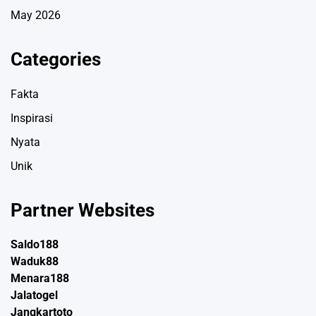
May 2026
Categories
Fakta
Inspirasi
Nyata
Unik
Partner Websites
Saldo188
Waduk88
Menara188
Jalatogel
Jangkartoto