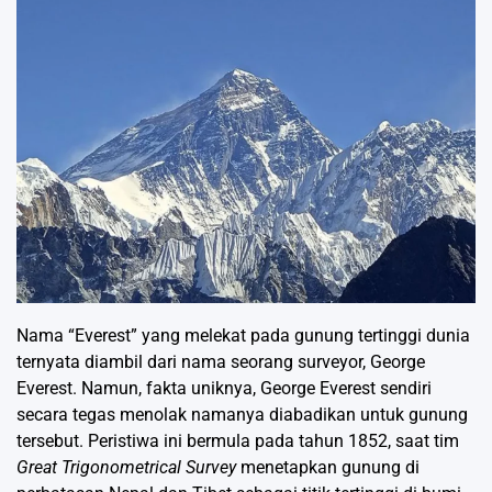
Nama “Everest” yang melekat pada gunung tertinggi dunia
ternyata diambil dari nama seorang surveyor, George
Everest. Namun, fakta uniknya, George Everest sendiri
secara tegas menolak namanya diabadikan untuk gunung
tersebut. Peristiwa ini bermula pada tahun 1852, saat tim
Great Trigonometrical Survey
menetapkan gunung di