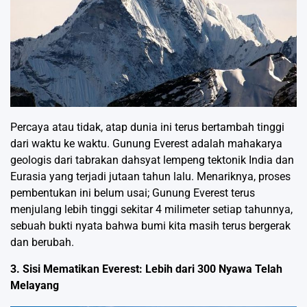
Percaya atau tidak, atap dunia ini terus bertambah tinggi
dari waktu ke waktu. Gunung Everest adalah mahakarya
geologis dari tabrakan dahsyat lempeng tektonik India dan
Eurasia yang terjadi jutaan tahun lalu. Menariknya, proses
pembentukan ini belum usai; Gunung Everest terus
menjulang lebih tinggi sekitar 4 milimeter setiap tahunnya,
sebuah bukti nyata bahwa bumi kita masih terus bergerak
dan berubah.
3. Sisi Mematikan Everest: Lebih dari 300 Nyawa Telah
Melayang