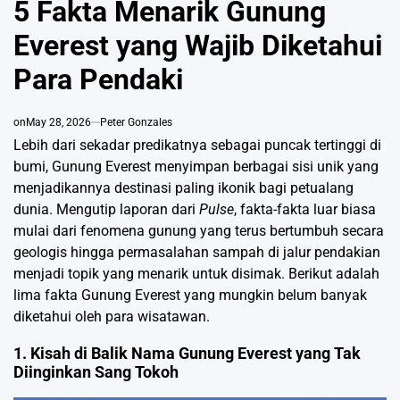
5 Fakta Menarik Gunung
Everest yang Wajib Diketahui
Para Pendaki
on
May 28, 2026
Peter Gonzales
Lebih dari sekadar predikatnya sebagai puncak tertinggi di
bumi, Gunung Everest menyimpan berbagai sisi unik yang
menjadikannya destinasi paling ikonik bagi petualang
dunia. Mengutip laporan dari
Pulse
, fakta-fakta luar biasa
mulai dari fenomena gunung yang terus bertumbuh secara
geologis hingga permasalahan sampah di jalur pendakian
menjadi topik yang menarik untuk disimak. Berikut adalah
lima fakta Gunung Everest yang mungkin belum banyak
diketahui oleh para wisatawan.
1. Kisah di Balik Nama Gunung Everest yang Tak
Diinginkan Sang Tokoh