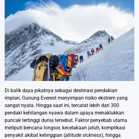
Di balik daya pikatnya sebagai destinasi pendakian
impian, Gunung Everest menyimpan risiko ekstrem yang
sangat nyata. Hingga saat ini, tercatat lebih dari 300
pendaki kehilangan nyawa dalam upaya menaklukkan
puncak tertinggi dunia tersebut. Faktor penyebab utama
meliputi bencana longsor, kecelakaan jatuh, komplikasi
penyakit akibat ketinggian (
altitude sickness
), hingga