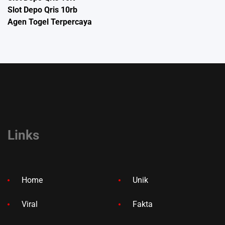
Slot Depo Qris 10rb
Agen Togel Terpercaya
Links
Home
Unik
Viral
Fakta