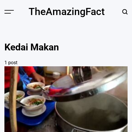
Skip
TheAmazingFact
to
Menu
Sear
content
Kedai Makan
1 post