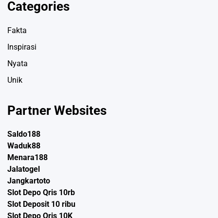
Categories
Fakta
Inspirasi
Nyata
Unik
Partner Websites
Saldo188
Waduk88
Menara188
Jalatogel
Jangkartoto
Slot Depo Qris 10rb
Slot Deposit 10 ribu
Slot Depo Qris 10K