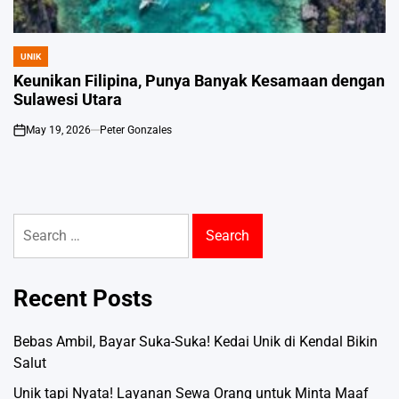
UNIK
POSTED
IN
Keunikan Filipina, Punya Banyak Kesamaan dengan
Sulawesi Utara
May 19, 2026
Peter Gonzales
on
Search
for:
Recent Posts
Bebas Ambil, Bayar Suka-Suka! Kedai Unik di Kendal Bikin
Salut
Unik tapi Nyata! Layanan Sewa Orang untuk Minta Maaf