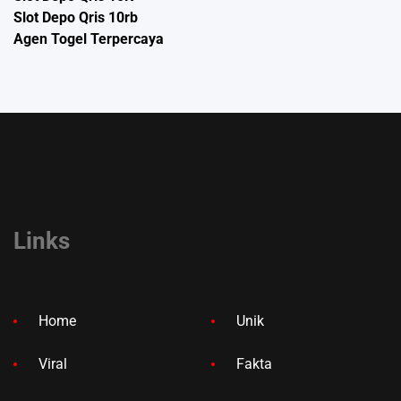
Slot Depo Qris 10rb
Agen Togel Terpercaya
Links
Home
Unik
Viral
Fakta