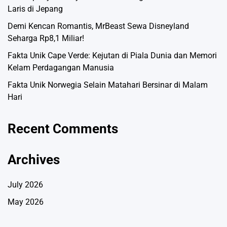
Laris di Jepang
Demi Kencan Romantis, MrBeast Sewa Disneyland
Seharga Rp8,1 Miliar!
Fakta Unik Cape Verde: Kejutan di Piala Dunia dan Memori
Kelam Perdagangan Manusia
Fakta Unik Norwegia Selain Matahari Bersinar di Malam
Hari
Recent Comments
Archives
July 2026
May 2026