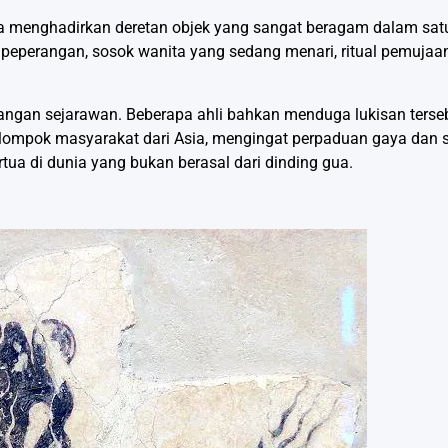
a menghadirkan deretan objek yang sangat beragam dalam satu
peperangan, sosok wanita yang sedang menari, ritual pemujaa
alangan sejarawan. Beberapa ahli bahkan menduga lukisan ters
kelompok masyarakat dari Asia, mengingat perpaduan gaya dan 
ertua di dunia yang bukan berasal dari dinding gua.