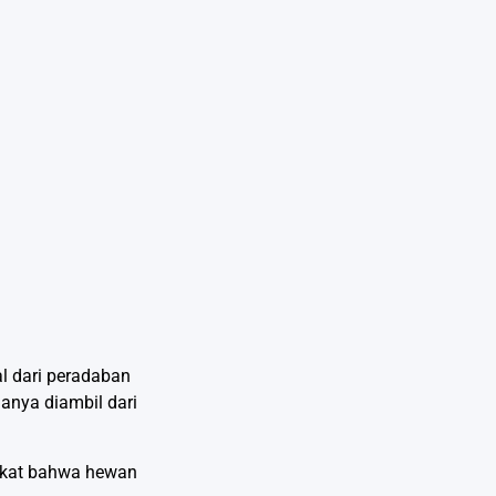
l dari peradaban
manya diambil dari
pakat bahwa hewan