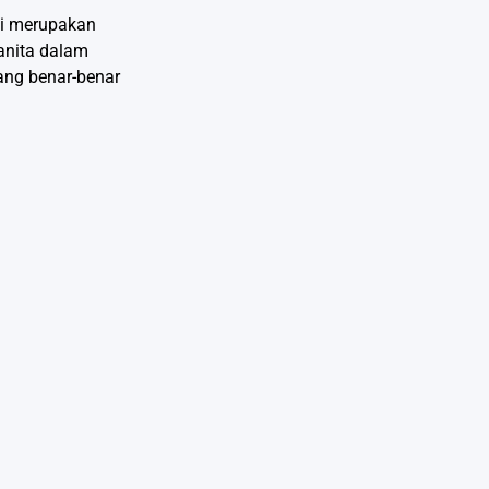
ni merupakan
anita dalam
yang benar-benar