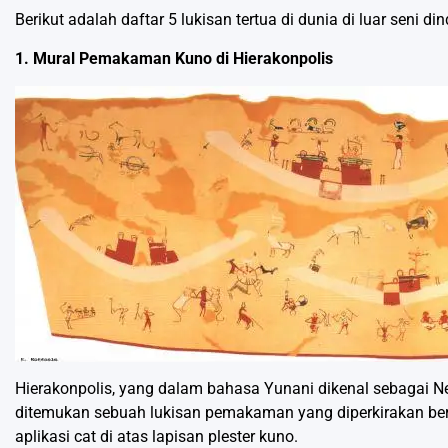
Berikut adalah daftar 5 lukisan tertua di dunia di luar seni d
1. Mural Pemakaman Kuno di Hierakonpolis
Hierakonpolis, yang dalam bahasa Yunani dikenal sebagai Nekh
ditemukan sebuah lukisan pemakaman yang diperkirakan bera
aplikasi cat di atas lapisan plester kuno.