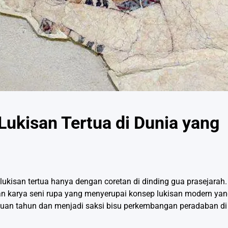
Lukisan Tertua di Dunia yang
lukisan tertua hanya dengan coretan di dinding gua prasejarah
n karya seni rupa yang menyerupai konsep lukisan modern yang
 ribuan tahun dan menjadi saksi bisu perkembangan peradaban d