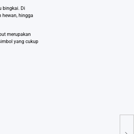
 bingkai. Di
n hewan, hingga
ebut merupakan
simbol yang cukup
5 Fa
Kehi