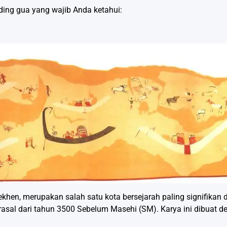
inding gua yang wajib Anda ketahui:
en, merupakan salah satu kota bersejarah paling signifikan di 
sal dari tahun 3500 Sebelum Masehi (SM). Karya ini dibuat d