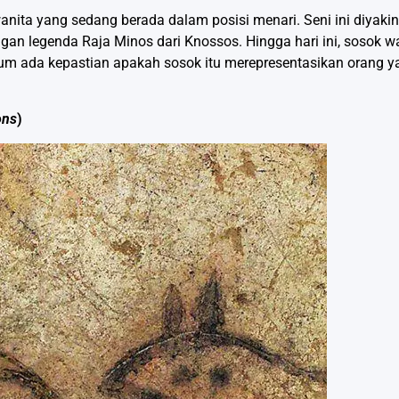
anita yang sedang berada dalam posisi menari. Seni ini diyaki
gan legenda Raja Minos dari Knossos. Hingga hari ini, sosok w
Belum ada kepastian apakah sosok itu merepresentasikan orang 
ons
)