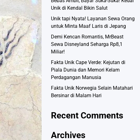
Bebas Ambil, Bayar Suka-Suka! Kedai
Unik di Kendal Bikin Salut
Unik tapi Nyata! Layanan Sewa Orang
untuk Minta Maaf Laris di Jepang
Demi Kencan Romantis, MrBeast
Sewa Disneyland Seharga Rp8,1
Miliar!
Fakta Unik Cape Verde: Kejutan di
Piala Dunia dan Memori Kelam
Perdagangan Manusia
Fakta Unik Norwegia Selain Matahari
Bersinar di Malam Hari
Recent Comments
Archives